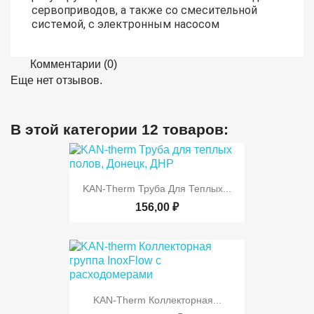
сервоприводов, а также со смесительной
системой, с электронным насосом
Комментарии (0)
Еще нет отзывов.
В этой категории 12 товаров:
KAN-Therm Труба Для Теплых...
156,00 ₽
KAN-Therm Коллекторная...