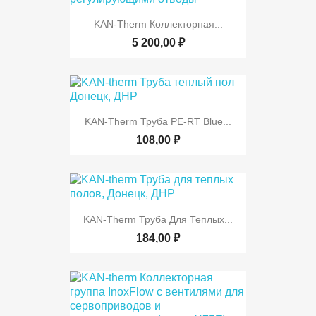
KAN-Therm Коллекторная...
5 200,00 ₽
KAN-Therm Труба PE-RT Blue...
108,00 ₽
KAN-Therm Труба Для Теплых...
184,00 ₽