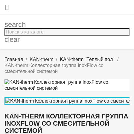

search
clear
Главная
KAN-therm
KAN-therm "Теплый пол"
KAN-therm Коллекторная группа InoxFlow со
смесительной системой
KAN-THERM КОЛЛЕКТОРНАЯ ГРУППА
INOXFLOW СО СМЕСИТЕЛЬНОЙ
СИСТЕМОЙ