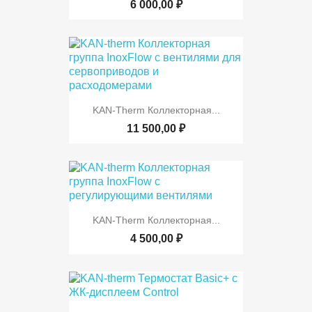
6 000,00 ₽
KAN-Therm Коллекторная...
11 500,00 ₽
KAN-Therm Коллекторная...
4 500,00 ₽