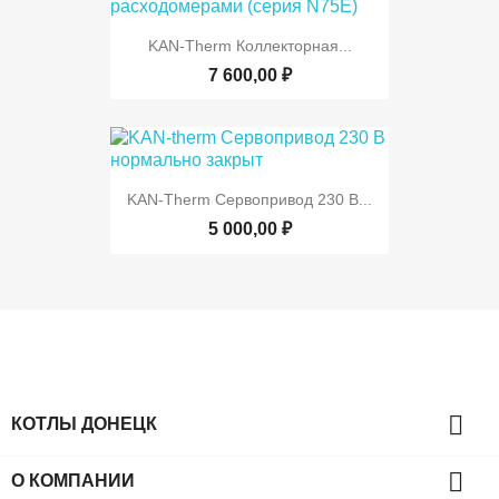
KAN-Therm Коллекторная...
7 600,00 ₽
KAN-Therm Сервопривод 230 В...
5 000,00 ₽

КОТЛЫ ДОНЕЦК

О КОМПАНИИ