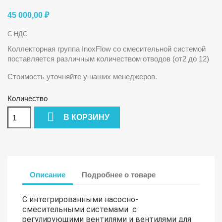
45 000,00 ₽
С НДС
Коллекторная группа InoxFlow со смесительной системой
поставляется различным количеством отводов (от2 до 12)
Стоимость уточняйте у наших менеджеров.
Количество

В КОРЗИНУ
Описание
Подробнее о товаре
С интегрированными насосно-
смесительными системами с
регулирующими вентилями и вентилями для