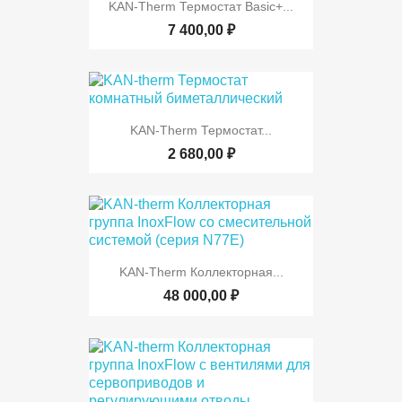
KAN-Therm Термостат Basic+...
7 400,00 ₽
KAN-Therm Термостат...
2 680,00 ₽
KAN-Therm Коллекторная...
48 000,00 ₽