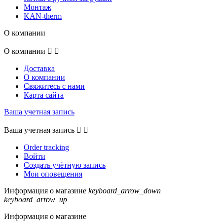
Монтаж
KAN-therm
О компании
О компании


Доставка
О компании
Свяжитесь с нами
Карта сайта
Ваша учетная запись
Ваша учетная запись


Order tracking
Войти
Создать учётную запись
Мои оповещения
Информация о магазине
keyboard_arrow_down
keyboard_arrow_up
Информация о магазине