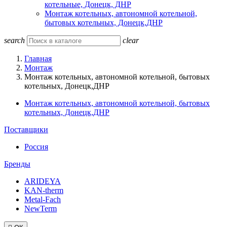
котельные, Донецк, ДНР
Монтаж котельных, автономной котельной,
бытовых котельных, Донецк,ДНР
search
clear
Главная
Монтаж
Монтаж котельных, автономной котельной, бытовых
котельных, Донецк,ДНР
Монтаж котельных, автономной котельной, бытовых
котельных, Донецк,ДНР
Поставщики
Россия
Бренды
ARIDEYA
KAN-therm
Metal-Fach
NewTerm