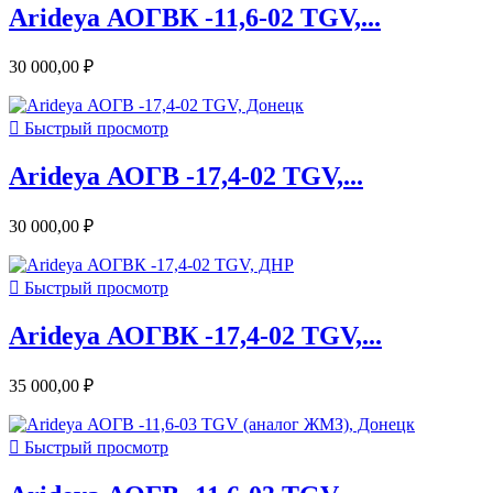
Arideya АОГВК -11,6-02 TGV,...
30 000,00 ₽

Быстрый просмотр
Arideya АОГВ -17,4-02 TGV,...
30 000,00 ₽

Быстрый просмотр
Arideya АОГВК -17,4-02 TGV,...
35 000,00 ₽

Быстрый просмотр