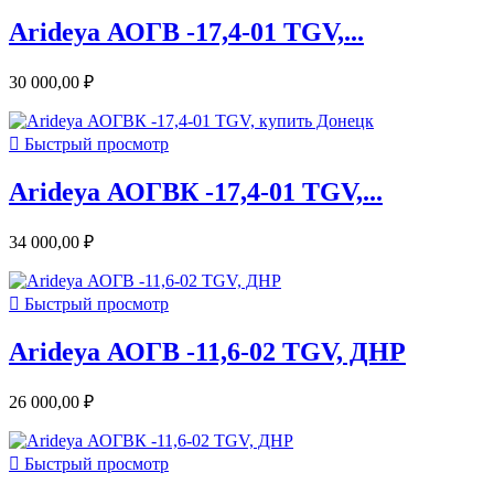
Arideya АОГВ -17,4-01 TGV,...
30 000,00 ₽

Быстрый просмотр
Arideya АОГВК -17,4-01 TGV,...
34 000,00 ₽

Быстрый просмотр
Arideya АОГВ -11,6-02 TGV, ДНР
26 000,00 ₽

Быстрый просмотр