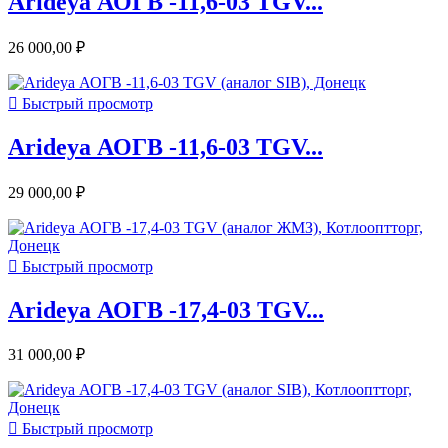
Arideya АОГВ -11,6-03 TGV...
26 000,00 ₽

Быстрый просмотр
Arideya АОГВ -11,6-03 TGV...
29 000,00 ₽

Быстрый просмотр
Arideya АОГВ -17,4-03 TGV...
31 000,00 ₽

Быстрый просмотр