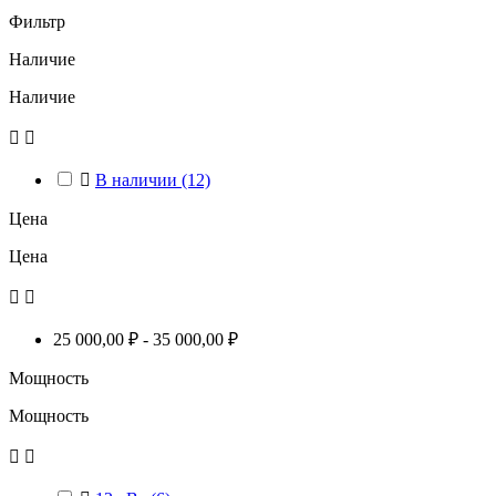
Фильтр
Наличие
Наличие



В наличии
(12)
Цена
Цена


25 000,00 ₽ - 35 000,00 ₽
Мощность
Мощность

