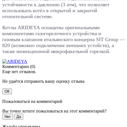
устойчивости к давлению (3 атм), что позволяет
использовать котёл в открытой и закрытой
отопительной системе.
Котлы ARIDEYA оснащены оригинальными
компонентами газогорелочного устройства и
газовым клапаном итальянского концерна SIT Group —
820 (возможно подключение внешних устойств), а
также инжекционной микрофакельной горелкой.
Комментарии (0)
Еще нет отзывов.
Не удаётся отправить вашу оценку отзыва
ОК
Пожаловаться на комментарий
Вы точно хотите пожаловаться на этот комментарий?
Нет
Да
Жалоба отправлена