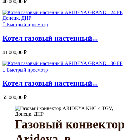
40 000,00 ₽

Быстрый просмотр
Котел газовый настенный...
41 000,00 ₽

Быстрый просмотр
Котел газовый настенный...
55 000,00 ₽
Газовый конвектор
Arideya, в