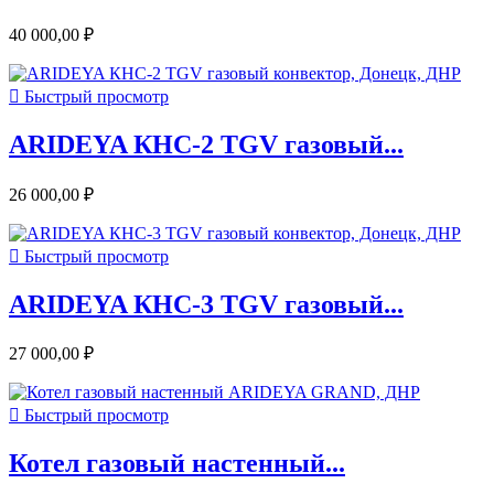
40 000,00 ₽

Быстрый просмотр
ARIDEYA КНС-2 TGV газовый...
26 000,00 ₽

Быстрый просмотр
ARIDEYA КНС-3 TGV газовый...
27 000,00 ₽

Быстрый просмотр
Котел газовый настенный...