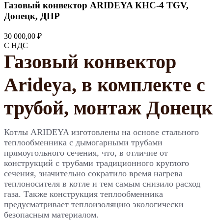
Газовый конвектор ARIDEYA КНС-4 TGV,
Донецк, ДНР
30 000,00 ₽
С НДС
Газовый конвектор
Arideya, в комплекте с
трубой, монтаж Донецк
Котлы ARIDEYA изготовлены на основе стального
теплообменника с дымогарными трубами
прямоугольного сечения, что, в отличие от
конструкций с трубами традиционного круглого
сечения, значительно сократило время нагрева
теплоносителя в котле и тем самым снизило расход
газа. Также конструкция теплообменника
предусматривает теплоизоляцию экологически
безопасным материалом.