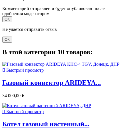
Комментарий отправлен и будет опубликован после
одобрения модератором.
ОК
Не удаётся отправить отзыв
ОК
В этой категории 10 товаров:

Быстрый просмотр
Газовый конвектор ARIDEYA...
34 000,00 ₽

Быстрый просмотр
Котел газовый настенный...