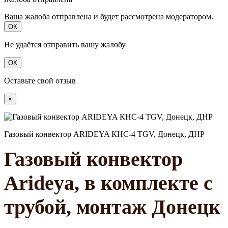
Ваша жалоба отправлена и будет рассмотрена модератором.
ОК
Не удаётся отправить вашу жалобу
ОК
Оставьте свой отзыв
×
Газовый конвектор ARIDEYA КНС-4 TGV, Донецк, ДНР
Газовый конвектор
Arideya, в комплекте с
трубой, монтаж Донецк