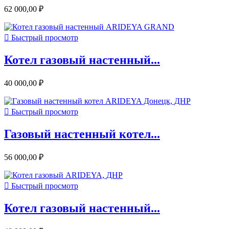
62 000,00 ₽

Быстрый просмотр
Котел газовый настенный...
40 000,00 ₽

Быстрый просмотр
Газовый настенный котел...
56 000,00 ₽

Быстрый просмотр
Котел газовый настенный...