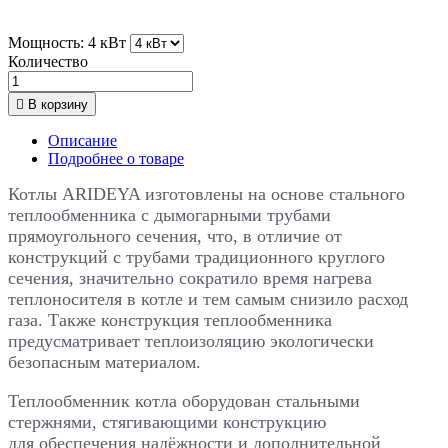
Мощность: 4 кВт
Количество

В корзину
Описание
Подробнее о товаре
Котлы ARIDEYA изготовлены на основе стального
теплообменника с дымогарными трубами
прямоугольного сечения, что, в отличие от
конструкций с трубами традиционного круглого
сечения, значительно сократило время нагрева
теплоносителя в котле и тем самым снизило расход
газа. Также конструкция теплообменника
предусматривает теплоизоляцию экологически
безопасным материалом.
Теплообменник котла оборудован стальными
стержнями, стягивающими конструкцию
для обеспечения надёжности и дополнительной