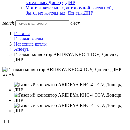
котельные, Донецк, ДНР
Монтаж котельных, автономной котельной,
бытовых котельных, Донецк,ДНР
search
clear
Главная
Газовые котлы
Навесные котлы
Arideya
Газовый конвектор ARIDEYA КНС-4 TGV, Донецк,
ДНР
search

