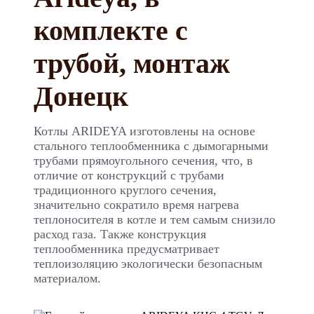
комплекте с
трубой, монтаж
Донецк
Котлы ARIDEYA изготовлены на основе
стального теплообменника с дымогарными
трубами прямоугольного сечения, что, в
отличие от конструкций с трубами
традиционного круглого сечения,
значительно сократило время нагрева
теплоносителя в котле и тем самым снизило
расход газа. Также конструкция
теплообменника предусматривает
теплоизоляцию экологически безопасным
материалом.